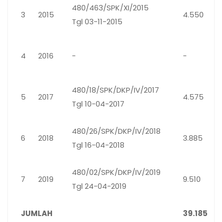
480/463/SPK/XI/2015
3
2015
4.550
Tgl 03-11-2015
4
2016
-
-
480/18/SPK/DKP/IV/2017
5
2017
4.575
Tgl 10-04-2017
480/26/SPK/DKP/IV/2018
6
2018
3.885
Tgl 16-04-2018
480/02/SPK/DKP/IV/2019
7
2019
9.510
Tgl 24-04-2019
JUMLAH
39.185