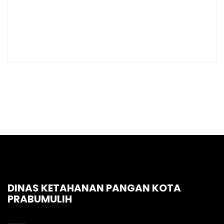
DINAS KETAHANAN PANGAN KOTA
PRABUMULIH