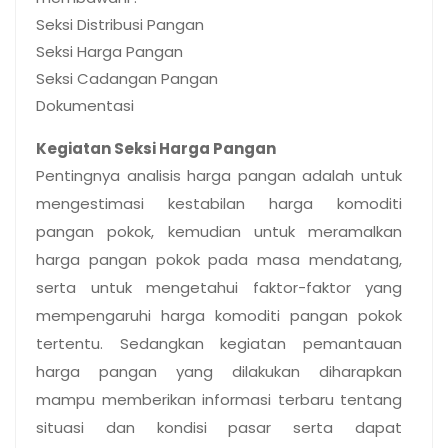
Seksi Distribusi Pangan
Seksi Harga Pangan
Seksi Cadangan Pangan
Dokumentasi
Kegiatan Seksi Harga Pangan
Pentingnya analisis harga pangan adalah untuk
mengestimasi kestabilan harga komoditi
pangan pokok, kemudian untuk meramalkan
harga pangan pokok pada masa mendatang,
serta untuk mengetahui faktor-faktor yang
mempengaruhi harga komoditi pangan pokok
tertentu. Sedangkan kegiatan pemantauan
harga pangan yang dilakukan diharapkan
mampu memberikan informasi terbaru tentang
situasi dan kondisi pasar serta dapat