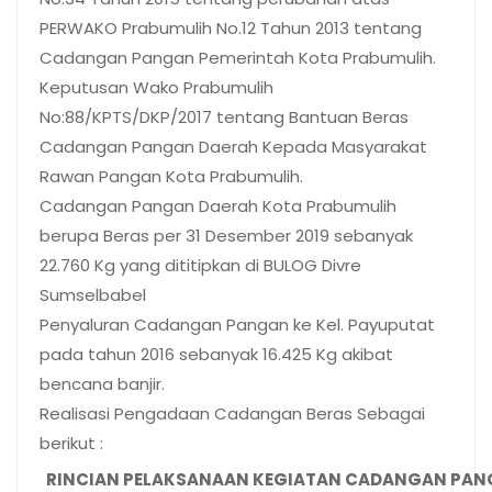
PERWAKO Prabumulih No.12 Tahun 2013 tentang
Cadangan Pangan Pemerintah Kota Prabumulih.
Keputusan Wako Prabumulih
No:88/KPTS/DKP/2017 tentang Bantuan Beras
Cadangan Pangan Daerah Kepada Masyarakat
Rawan Pangan Kota Prabumulih.
Cadangan Pangan Daerah Kota Prabumulih
berupa Beras per 31 Desember 2019 sebanyak
22.760 Kg yang dititipkan di BULOG Divre
Sumselbabel
Penyaluran Cadangan Pangan ke Kel. Payuputat
pada tahun 2016 sebanyak 16.425 Kg akibat
bencana banjir.
Realisasi Pengadaan Cadangan Beras Sebagai
berikut :
RINCIAN PELAKSANAAN KEGIATAN CADANGAN PAN