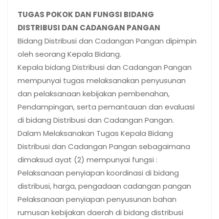
TUGAS POKOK DAN FUNGSI BIDANG
DISTRIBUSI DAN CADANGAN PANGAN
Bidang Distribusi dan Cadangan Pangan dipimpin
oleh seorang Kepala Bidang.
Kepala bidang Distribusi dan Cadangan Pangan
mempunyai tugas melaksanakan penyusunan
dan pelaksanaan kebijakan pembenahan,
Pendampingan, serta pemantauan dan evaluasi
di bidang Distribusi dan Cadangan Pangan.
Dalam Melaksanakan Tugas Kepala Bidang
Distribusi dan Cadangan Pangan sebagaimana
dimaksud ayat (2) mempunyai fungsi :
Pelaksanaan penyiapan koordinasi di bidang
distribusi, harga, pengadaan cadangan pangan
Pelaksanaan penyiapan penyusunan bahan
rumusan kebijakan daerah di bidang distribusi