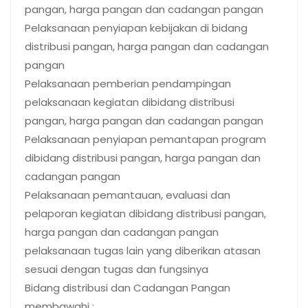
pangan, harga pangan dan cadangan pangan
Pelaksanaan penyiapan kebijakan di bidang
distribusi pangan, harga pangan dan cadangan
pangan
Pelaksanaan pemberian pendampingan
pelaksanaan kegiatan dibidang distribusi
pangan, harga pangan dan cadangan pangan
Pelaksanaan penyiapan pemantapan program
dibidang distribusi pangan, harga pangan dan
cadangan pangan
Pelaksanaan pemantauan, evaluasi dan
pelaporan kegiatan dibidang distribusi pangan,
harga pangan dan cadangan pangan
pelaksanaan tugas lain yang diberikan atasan
sesuai dengan tugas dan fungsinya
Bidang distribusi dan Cadangan Pangan
membawahi :