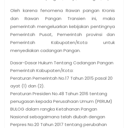
Oleh karena fenomena Rawan pangan Kronis
dan Rawan Pangan Transien ini, maka
pemerintah mengeluarkan kebijakan pentingnya
Pemerintah Pusat, Pemerintah provinsi dan
Pemerintah Kabupaten/Kota untuk
menyediakan cadangan Pangan.
Dasar-Dasar Hukum Tentang Cadangan Pangan
Pemerintah Kabupaten/Kota:
Peraturan Pemerintah No.17 Tahun 2015 pasal 20
ayat (1) dan (2).
Peraturan Presiden No.48 Tahun 2016 tentang
penugasan kepada Perusahaan Umum (PERUM)
BULOG dalam rangka Ketahanan Pangan
Nasional sebagaimana telah diubah dengan
Perpres No.20 Tahun 2017 tentang perubahan