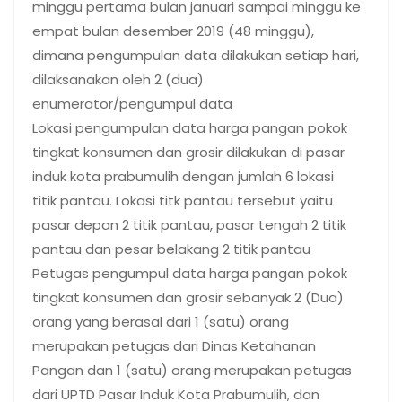
minggu pertama bulan januari sampai minggu ke
empat bulan desember 2019 (48 minggu),
dimana pengumpulan data dilakukan setiap hari,
dilaksanakan oleh 2 (dua)
enumerator/pengumpul data
Lokasi pengumpulan data harga pangan pokok
tingkat konsumen dan grosir dilakukan di pasar
induk kota prabumulih dengan jumlah 6 lokasi
titik pantau. Lokasi titk pantau tersebut yaitu
pasar depan 2 titik pantau, pasar tengah 2 titik
pantau dan pesar belakang 2 titik pantau
Petugas pengumpul data harga pangan pokok
tingkat konsumen dan grosir sebanyak 2 (Dua)
orang yang berasal dari 1 (satu) orang
merupakan petugas dari Dinas Ketahanan
Pangan dan 1 (satu) orang merupakan petugas
dari UPTD Pasar Induk Kota Prabumulih, dan