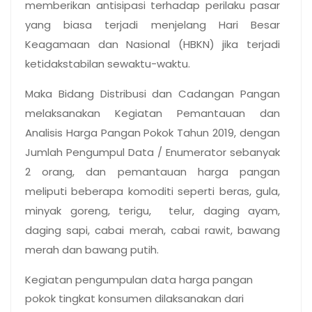
memberikan antisipasi terhadap perilaku pasar
yang biasa terjadi menjelang Hari Besar
Keagamaan dan Nasional (HBKN) jika terjadi
ketidakstabilan sewaktu-waktu.
Maka Bidang Distribusi dan Cadangan Pangan
melaksanakan Kegiatan Pemantauan dan
Analisis Harga Pangan Pokok Tahun 2019, dengan
Jumlah Pengumpul Data / Enumerator sebanyak
2 orang, dan pemantauan harga pangan
meliputi beberapa komoditi seperti beras, gula,
minyak goreng, terigu, telur, daging ayam,
daging sapi, cabai merah, cabai rawit, bawang
merah dan bawang putih.
Kegiatan pengumpulan data harga pangan
pokok tingkat konsumen dilaksanakan dari