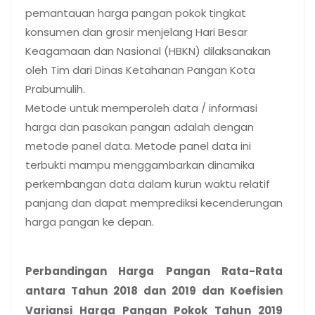
pemantauan harga pangan pokok tingkat
konsumen dan grosir menjelang Hari Besar
Keagamaan dan Nasional (HBKN) dilaksanakan
oleh Tim dari Dinas Ketahanan Pangan Kota
Prabumulih.
Metode untuk memperoleh data / informasi
harga dan pasokan pangan adalah dengan
metode panel data. Metode panel data ini
terbukti mampu menggambarkan dinamika
perkembangan data dalam kurun waktu relatif
panjang dan dapat memprediksi kecenderungan
harga pangan ke depan.
Perbandingan Harga Pangan Rata-Rata
antara Tahun 2018 dan 2019 dan Koefisien
Variansi Harga Pangan Pokok Tahun 2019