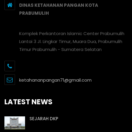
DINAS KETAHANAN PANGAN KOTA
PRABUMULIH
Komplek Perkantoran Islamic Center Prabumulih
Lantai 3 Jl. Lingkar Timur, Muara Dua, Prabumulih
Timur Prabumulih - Sumatera Selatan
ketahananpangan71@gmail.com
LATEST NEWS
SEJARAH DKP