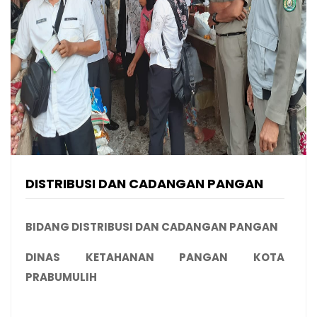
DISTRIBUSI DAN CADANGAN PANGAN
BIDANG DISTRIBUSI DAN CADANGAN PANGAN
DINAS KETAHANAN PANGAN KOTA
PRABUMULIH