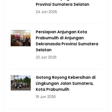
Provinsi Sumatera Selatan
24 Jun 2026
Persiapan Anjungan Kota
Prabumulih di Anjungan
Dekranasda Provinsi Sumatera
Selatan
23 Jun 2026
Gotong Royong Kebersihan di
Lingkungan Jalan Sumatera,
Kota Prabumulih
19 Jun 2026