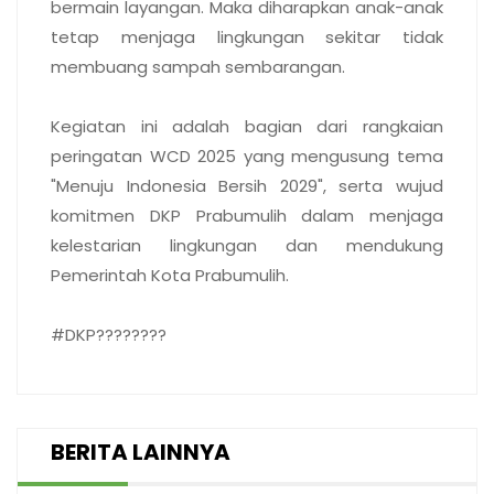
bermain layangan. Maka diharapkan anak-anak
tetap menjaga lingkungan sekitar tidak
membuang sampah sembarangan.
Kegiatan ini adalah bagian dari rangkaian
peringatan WCD 2025 yang mengusung tema
"Menuju Indonesia Bersih 2029", serta wujud
komitmen DKP Prabumulih dalam menjaga
kelestarian lingkungan dan mendukung
Pemerintah Kota Prabumulih.
#DKP????????
BERITA LAINNYA