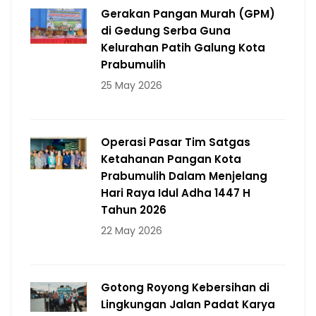
Gerakan Pangan Murah (GPM)
di Gedung Serba Guna
Kelurahan Patih Galung Kota
Prabumulih
25 May 2026
Operasi Pasar Tim Satgas
Ketahanan Pangan Kota
Prabumulih Dalam Menjelang
Hari Raya Idul Adha 1447 H
Tahun 2026
22 May 2026
Gotong Royong Kebersihan di
Lingkungan Jalan Padat Karya