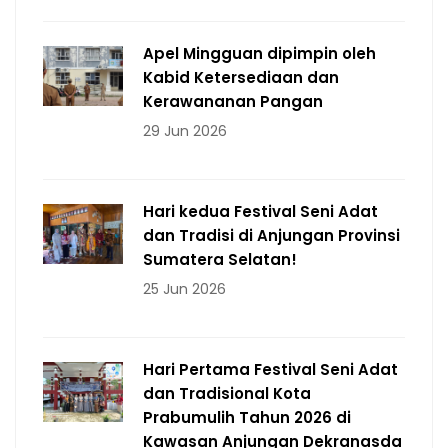
Apel Mingguan dipimpin oleh
Kabid Ketersediaan dan
Kerawananan Pangan
29 Jun 2026
Hari kedua Festival Seni Adat
dan Tradisi di Anjungan Provinsi
Sumatera Selatan!
25 Jun 2026
Hari Pertama Festival Seni Adat
dan Tradisional Kota
Prabumulih Tahun 2026 di
Kawasan Anjungan Dekranasda