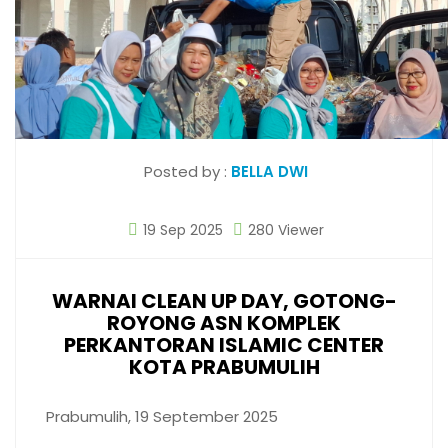
Posted by :
BELLA DWI
19 Sep 2025
280 Viewer
WARNAI CLEAN UP DAY, GOTONG-
ROYONG ASN KOMPLEK
PERKANTORAN ISLAMIC CENTER
KOTA PRABUMULIH
Prabumulih, 19 September 2025