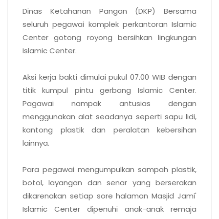
Dinas Ketahanan Pangan (DKP) Bersama
seluruh pegawai komplek perkantoran Islamic
Center gotong royong bersihkan lingkungan
Islamic Center.
Aksi kerja bakti dimulai pukul 07.00 WIB dengan
titik kumpul pintu gerbang Islamic Center.
Pagawai nampak antusias dengan
menggunakan alat seadanya seperti sapu lidi,
kantong plastik dan peralatan kebersihan
lainnya.
Para pegawai mengumpulkan sampah plastik,
botol, layangan dan senar yang berserakan
dikarenakan setiap sore halaman Masjid Jami'
Islamic Center dipenuhi anak-anak remaja