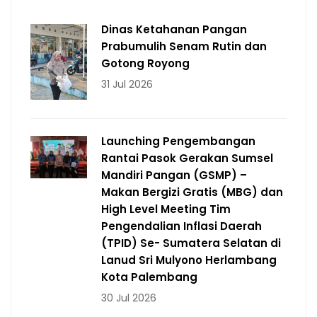
Dinas Ketahanan Pangan
Prabumulih Senam Rutin dan
Gotong Royong
31 Jul 2026
Launching Pengembangan
Rantai Pasok Gerakan Sumsel
Mandiri Pangan (GSMP) –
Makan Bergizi Gratis (MBG) dan
High Level Meeting Tim
Pengendalian Inflasi Daerah
(TPID) Se- Sumatera Selatan di
Lanud Sri Mulyono Herlambang
Kota Palembang
30 Jul 2026