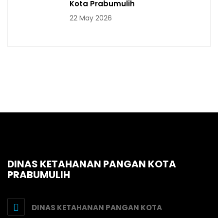
Kota Prabumulih
22 May 2026
DINAS KETAHANAN PANGAN KOTA
PRABUMULIH
DINAS KETAHANAN PANGAN KOTA